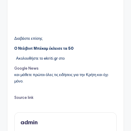
Διαβάστε επίσης
Ο Ντέιβιντ Μπέκαμ έκλεισε τα 50
Ακολουθήστε το ekriti.gr στο
Google News
και μάθετε πρώτοι όλες τις ειδήσεις για την Κρήτη και όχι
μόνο.
Source link
admin