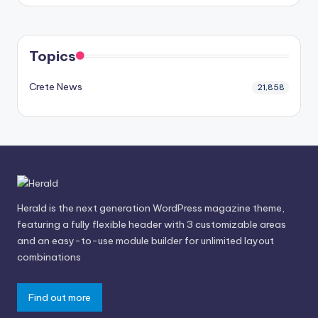
Topics
Crete News
21,858
Herald is the next generation WordPress magazine theme,
featuring a fully flexible header with 3 customizable areas
and an easy-to-use module builder for unlimited layout
combinations
Find out more