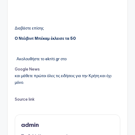
Διαβάστε επίσης
Ο Ντέιβιντ Μπέκαμ έκλεισε τα 50
Ακολουθήστε το ekriti.gr στο
Google News
και μάθετε πρώτοι όλες τις ειδήσεις για την Κρήτη και όχι
μόνο.
Source link
admin