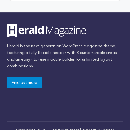
Herald is the next generation WordPress magazine theme,
featuring a fully flexible header with 3 customizable areas
and an easy-to-use module builder for unlimited layout
combinations
Find out more