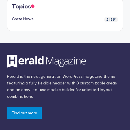
Topics
Crete News
21,891
Herald is the next generation WordPress magazine theme,
featuring a fully flexible header with 3 customizable areas
and an easy-to-use module builder for unlimited layout
combinations
Find out more