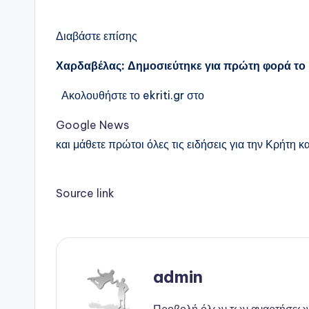
Διαβάστε επίσης
Χαρδαβέλας: Δημοσιεύτηκε για πρώτη φορά το 
Ακολουθήστε το ekriti.gr στο
Google News
και μάθετε πρώτοι όλες τις ειδήσεις για την Κρήτη κα
Source link
admin