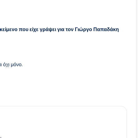
κείμενο που είχε γράψει για τον Γιώργο Παπαδάκη
ι όχι μόνο.