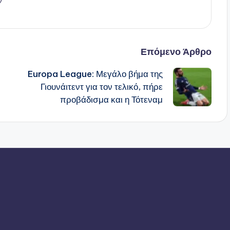
ν
Επόμενο Άρθρο
Europa League: Μεγάλο βήμα της
Γιουνάιτεντ για τον τελικό, πήρε
προβάδισμα και η Τότεναμ