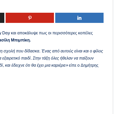
 Day και αποκάλυψε πως οι περισσότερες κοπέλες
ασίλη Μπιμπίκη.
η σχολή που δίδασκα. Ένας από αυτούς είναι και ο φίλος
εξαιρετικό παιδί. Στην τάξη όλες ήθελαν να παίξουν
, και έδειχνε ότι θα έχει μια καριέρα»
είπε ο Δημήτρης