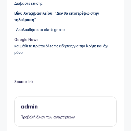
Διαβάστε επισης
Βίκυ Χατζηβασιλείου: “Δεν θα επιστρέψω στην
τηλεόραση”
Ακολουθήστε το ekriti.gr στο
Google News
και μάθετε πρώτοι όλες τις ειδήσεις για την Κρήτη και όχι
μόνο.
Source link
admin
Προβολή όλων των αναρτήσεων