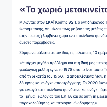
«Το χωριό μετακινείτ
Μιλώντας στον ΣΚΑΪ Κρήτης 92.1, ο αντιδήμαρχος 
Φασομυτάκης, σημείωσε πως με βάση τις μελέτες π
στην περιοχή λαμβάνει χώρα ένα επικίνδυνο φαινόμε
άμεσες παρεμβάσεις.
Σύμφωνα μάλιστα με τον ίδιο, τις τελευταίες 10 ημέρε
«Υπάρχει μεγάλο πρόβλημα και στη δική μας περιοχ
γεωλογική μελέτη έγινε το 1978 από το Ινστιτούτο 
από τη δεκαετία του 1960. Τα αποτελέσματα ήταν,
δόμησης και ανάγκη αποστράγγισης. Το 2020 έκανε
για ενεργό και επικίνδυνο φαινόμενο και ανάγκη ά
το Τμήμα Γεωλογίας του ΕΚΠΑ και σε αυτή τη μελέτ
παρακολούθησης και περιορισμών δόμησης».