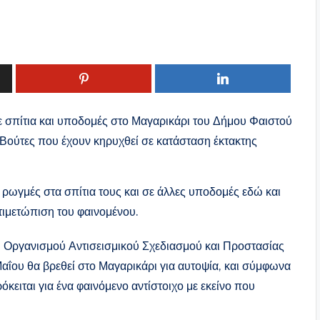
 σπίτια και υποδομές στο Μαγαρικάρι του Δήμου Φαιστού
ς Βούτες που έχουν κηρυχθεί σε κατάσταση έκτακτης
ς ρωγμές στα σπίτια τους και σε άλλες υποδομές εδώ και
αντιμετώπιση του φαινομένου.
Οργανισμού Αντισεισμικού Σχεδιασμού και Προστασίας
αΐου θα βρεθεί στο Μαγαρικάρι για αυτοψία, και σύμφωνα
κειται για ένα φαινόμενο αντίστοιχο με εκείνο που