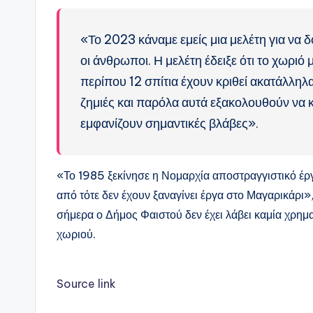
«Το 2023 κάναμε εμείς μια μελέτη για να δο
οι άνθρωποι. Η μελέτη έδειξε ότι το χωριό μ
περίπου 12 σπίτια έχουν κριθεί ακατάλλη
ζημιές και παρόλα αυτά εξακολουθούν να κα
εμφανίζουν σημαντικές βλάβες».
«Το 1985 ξεκίνησε η Νομαρχία αποστραγγιστικό έρ
από τότε δεν έχουν ξαναγίνει έργα στο Μαγαρικάρι»
σήμερα ο Δήμος Φαιστού δεν έχει λάβει καμία χρη
χωριού.
Source link