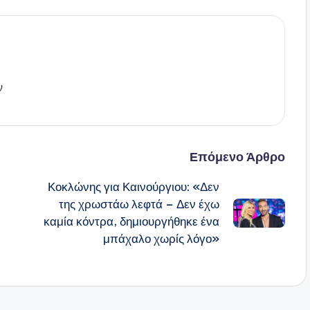
ν
Επόμενο Άρθρο
Κοκλώνης για Καινούργιου: «Δεν
της χρωστάω λεφτά – Δεν έχω
καμία κόντρα, δημιουργήθηκε ένα
μπάχαλο χωρίς λόγο»