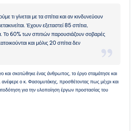
ύμε τι γίνεται με τα σπίτια και αν κινδυνεύουν
ετακινείται. Έχουν εξεταστεί 85 σπίτια,
λα. Το 60% των σπιτιών παρουσιάζουν σοβαρές
τοικούνται και μόλις 20 σπίτια δεν
γο και σκοτώθηκε ένας άνθρωπος, το έργο σταμάτησε και
,
ανέφερε ο κ. Φασομυτάκης, προσθέτοντας πως μέχρι και
ματοδότηση για την υλοποίηση έργων προστασίας του