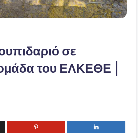
ουπιδαριό σε
ομάδα του ΕΛΚΕΘΕ |