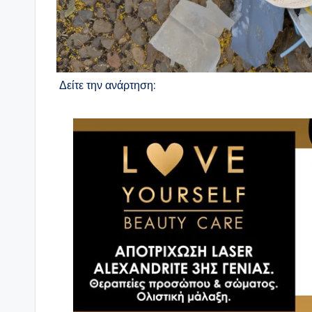
Δείτε την ανάρτηση: