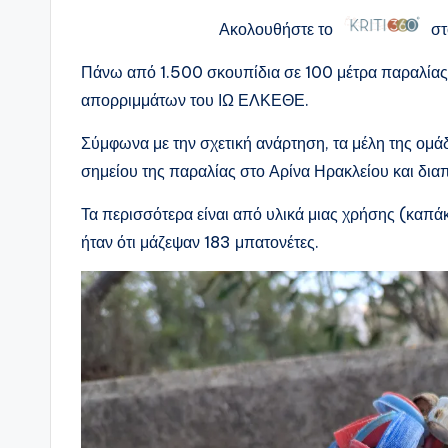
Ακολουθήστε το
στ
Πάνω από 1.500 σκουπίδια σε 100 μέτρα παραλίας
απορριμμάτων του ΙΩ ΕΛΚΕΘΕ.
Σύμφωνα με την σχετική ανάρτηση, τα μέλη της ομ
σημείου της παραλίας στο Αρίνα Ηρακλείου και δι
Τα περισσότερα είναι από υλικά μιας χρήσης (καπά
ήταν ότι μάζεψαν 183 μπατονέτες.