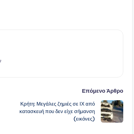
ν
Επόμενο Άρθρο
Κρήτη: Μεγάλες ζημιές σε ΙΧ από
κατασκευή που δεν είχε σήμανση
(εικόνες)