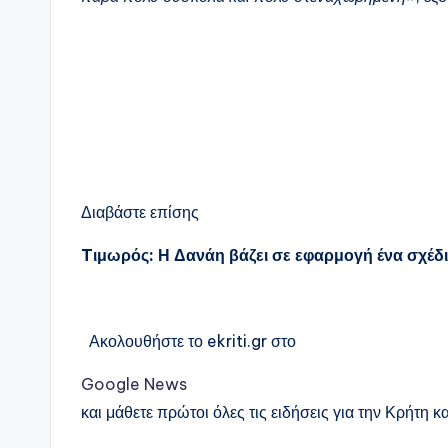
Διαβάστε επίσης
Tιμωρός: Η Δανάη βάζει σε εφαρμογή ένα σχέδι
Ακολουθήστε το ekriti.gr στο
Google News
και μάθετε πρώτοι όλες τις ειδήσεις για την Κρήτη κα