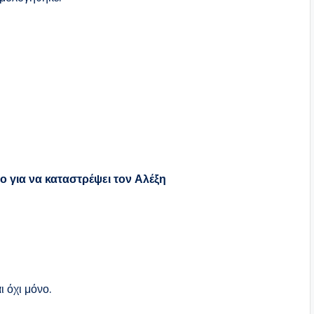
ο για να καταστρέψει τον Αλέξη
ι όχι μόνο.