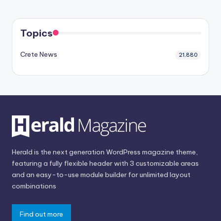
Topics
Crete News
21,880
Herald is the next generation WordPress magazine theme,
featuring a fully flexible header with 3 customizable areas
and an easy-to-use module builder for unlimited layout
combinations
Find out more