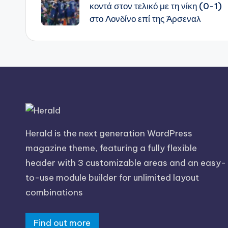
δημοσιεύσεων
κοντά στον τελικό με τη νίκη (0-1)
στο Λονδίνο επί της Άρσεναλ
Herald is the next generation WordPress
magazine theme, featuring a fully flexible
header with 3 customizable areas and an easy-
to-use module builder for unlimited layout
combinations
Find out more