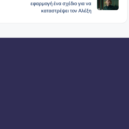
εφαρμογή ένα σχέδιο για να
καταστρέψει τον Αλέξη