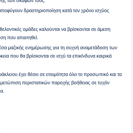
σης των σκαφών τους.
 αποφύγουν δραστηριοποίηση κατά τον χρόνο ισχύος
ελοντικές ομάδες καλούνται να βρίσκονται σε άμεση
ση που απαιτηθεί.
μέσα μαζικής ενημέρωσης για τη συχνή αναμετάδοση των
ια που θα βρίσκονται σε ισχύ τα επικίνδυνα καιρικά
ηράκλειου έχει θέσει σε ετοιμότητα όλο το προσωπικό και τα
τιμετώπιση περιστατικών παροχής βοήθειας σε τυχόν
α.
η