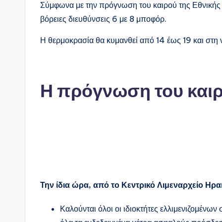
Σύμφωνα με την πρόγνωση του καιρού της Εθνικής
βόρειες διευθύνσεις 6 με 8 μποφόρ.
Η θερμοκρασία θα κυμανθεί από 14 έως 19 και στη 
Η πρόγνωση του και
Την ίδια ώρα, από το Κεντρικό Λιμεναρχείο Ηρα
Καλούνται όλοι οι ιδιοκτήτες ελλιμενιζομένω