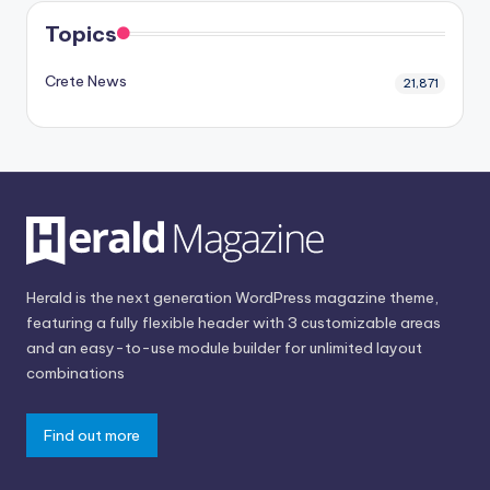
Topics
Crete News
21,871
Herald is the next generation WordPress magazine theme,
featuring a fully flexible header with 3 customizable areas
and an easy-to-use module builder for unlimited layout
combinations
Find out more