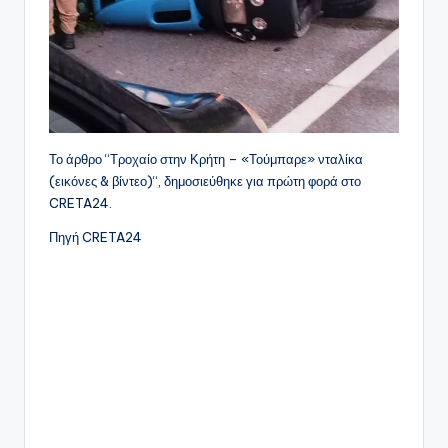
Το άρθρο “Τροχαίο στην Κρήτη – «Τούμπαρε» νταλίκα
(εικόνες & βίντεο)“, δημοσιεύθηκε για πρώτη φορά στο
CRETA24.
Πηγή CRETA24