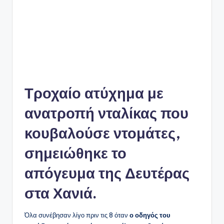
Τροχαίο ατύχημα με
ανατροπή νταλίκας που
κουβαλούσε ντομάτες,
σημειώθηκε το
απόγευμα της Δευτέρας
στα Χανιά.
Όλα συνέβησαν λίγο πριν τις 8 όταν
ο οδηγός του