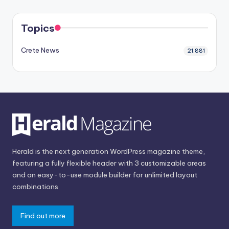
Topics
Crete News
21,881
Herald is the next generation WordPress magazine theme,
featuring a fully flexible header with 3 customizable areas
and an easy-to-use module builder for unlimited layout
combinations
Find out more