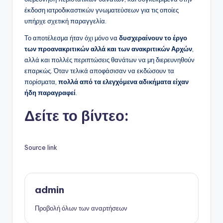
έκδοση ιατροδικαστικών γνωματεύσεων για τις οποίες
υπήρχε σχετική παραγγελία.
Το αποτέλεσμα ήταν όχι μόνο να
δυσχεραίνουν το έργο
των προανακριτικών αλλά και των ανακριτικών Αρχών
,
αλλά και πολλές περιπτώσεις θανάτων να μη διερευνηθούν
επαρκώς. Όταν τελικά αποφάσισαν να εκδώσουν τα
πορίσματα,
πολλά από τα ελεγχόμενα αδικήματα είχαν
ήδη παραγραφεί
.
Δείτε το βίντεο:
Source link
admin
Προβολή όλων των αναρτήσεων