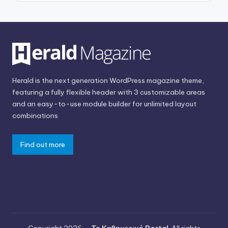
Herald is the next generation WordPress magazine theme,
featuring a fully flexible header with 3 customizable areas
and an easy-to-use module builder for unlimited layout
combinations
Find out more