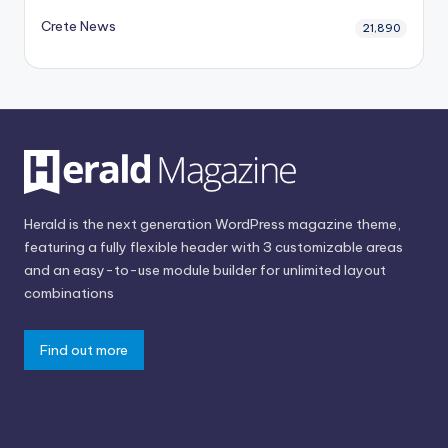
Crete News
21,890
Herald is the next generation WordPress magazine theme,
featuring a fully flexible header with 3 customizable areas
and an easy-to-use module builder for unlimited layout
combinations
Find out more