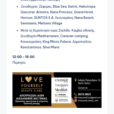
Ξενοδοχεία: Ζέφυρος, Blue Sea, Katrin, Heliotrope,
Grecotel, Arminta, Nana Princess, Grand Hotel,
Horizon, SUNTOS S.A, Λεονταράκη, Nana Beach,
Semiramis, Meltemi Village
Μετά τη Χερσόνησο προς Σταλίδα: Κόμβος εθνικής,
ξενοδοχείο Mediterraneo, Caravan camping,
Κουκουριτάκη, King Minos Palace, Δημοπούλου,
Konstantinos, Silva Maris
12:00 – 15:00
Περιοχές: