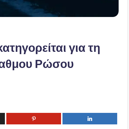
ατηγορείται για τη
βαθμου Ρώσου