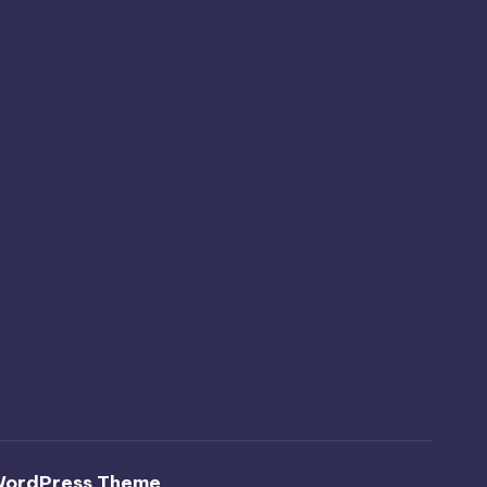
WordPress Theme