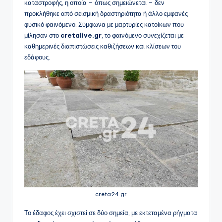
καταστροφής, η οποία – όπως σημειώνεται – δεν
προκλήθηκε από σεισμική δραστηριότητα ή άλλο εμφανές
φυσικό φαινόμενο. Σύμφωνα με μαρτυρίες κατοίκων που
μίλησαν στο
cretalive.gr
, το φαινόμενο συνεχίζεται με
καθημερινές διαπιστώσεις καθιζήσεων και κλίσεων του
εδάφους.
creta24.gr
Το έδαφος έχει σχιστεί σε δύο σημεία, με εκτεταμένα ρήγματα