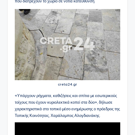
που διατρέχουν το χωριό σε νότια κατεύθυνση.
creta24.gr
«Υπάρχουν ρήγματα, καθιζήσεις και σπίτια με εσωτερικούς
τοίχους που έχουν κυριολεκτικά κοπεί στα δύο», δήλωσε
χαρακτηριστικά στο τοπικό μέσο ενημέρωσης ο πρόεδρος της
Τοπικής Κοινότητας, Χαράλαμπος Αλογδιανάκης.