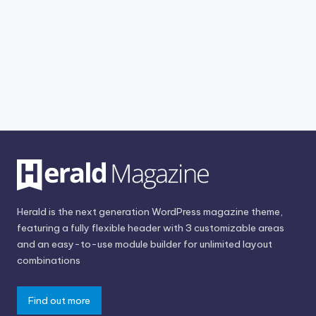
Herald is the next generation WordPress magazine theme,
featuring a fully flexible header with 3 customizable areas
and an easy-to-use module builder for unlimited layout
combinations
Find out more