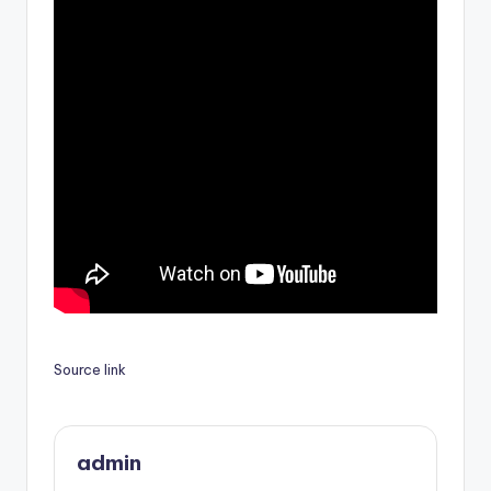
Source link
admin