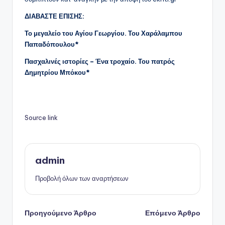
ΔΙΑΒΑΣΤΕ ΕΠΙΣΗΣ:
Το μεγαλείο του Αγίου Γεωργίου. Του Χαράλαμπου
Παπαδόπουλου*
Πασχαλινές ιστορίες – Ένα τροχαίο. Του πατρός
Δημητρίου Μπόκου*
Source link
admin
Προβολή όλων των αναρτήσεων
Πλοήγηση
Προηγούμενο Άρθρο
Επόμενο Άρθρο