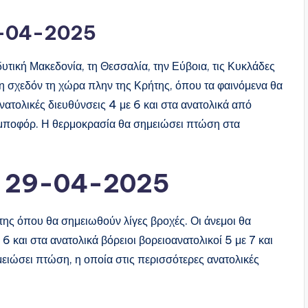
8-04-2025
υτική Μακεδονία, τη Θεσσαλία, την Εύβοια, τις Κυκλάδες
λη σχεδόν τη χώρα πλην της Κρήτης, όπου τα φαινόμενα θα
νατολικές διευθύνσεις 4 με 6 και στα ανατολικά από
 8 μποφόρ. Η θερμοκρασία θα σημειώσει πτώση στα
Η 29-04-2025
της όπου θα σημειωθούν λίγες βροχές. Οι άνεμοι θα
6 και στα ανατολικά βόρειοι βορειοανατολικοί 5 με 7 και
ειώσει πτώση, η οποία στις περισσότερες ανατολικές