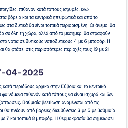
αταιγίδες, πιθανόν κατά τόπους ισχυρές, ενώ
τα βόρεια και τα κεντρικά ηπειρωτικά και από το
ς στα δυτικά θα είναι τοπικά περιορισμένη. Οι άνεμοι θα
όρ σε όλη τη χώρα, αλλά από το μεσημέρι θα στραφούν
ι στα νότια σε δυτικούς νοτιοδυτικούς 4 με 6 μποφόρ. Η
ι θα φτάσει στις περισσότερες περιοχές τους 19 με 21
27-04-2025
ς κατά περιόδους αρχικά στην Εύβοια και το κεντρικό
α φαινόμενα πιθανόν κατά τόπους να είναι ισχυρά και δεν
οπτώσεις. Βαθμιαία βελτίωση αναμένεται από τις
οι θα πνέουν από βόρειες διευθύνσεις 3 με 5 με βαθμιαία
 με 7 και τοπικά 8 μποφόρ. Η θερμοκρασία θα σημειώσει