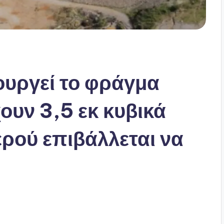
ουργεί το φράγμα
υν 3,5 εκ κυβικά
ρού επιβάλλεται να