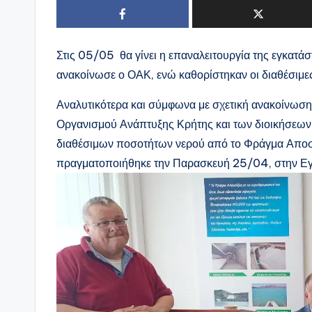
Στις 05/05 θα γίνει η επαναλειτουργία της εγκατ
ανακοίνωσε ο ΟΑΚ, ενώ καθορίστηκαν οι διαθέσιμε
Αναλυτικότερα και σύμφωνα με σχετική ανακοίνωση
Οργανισμού Ανάπτυξης Κρήτης και των διοικήσεων 
διαθέσιμων ποσοτήτων νερού από το Φράγμα Αποσε
πραγματοποιήθηκε την Παρασκευή 25/04, στην Ε