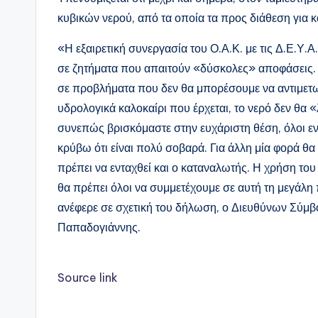
κυβικών νερού, από τα οποία τα προς διάθεση για κ
«Η εξαιρετική συνεργασία του Ο.Α.Κ. με τις Δ.Ε.Υ.
σε ζητήματα που απαιτούν «δύσκολες» αποφάσεις.
σε προβλήματα που δεν θα μπορέσουμε να αντιμετω
υδρολογικά καλοκαίρι που έρχεται, το νερό δεν θα «λ
συνεπώς βρισκόμαστε στην ευχάριστη θέση, όλοι εν
κρύβω ότι είναι πολύ σοβαρά. Για άλλη μία φορά θα
πρέπει να ενταχθεί και ο καταναλωτής. Η χρήση του
θα πρέπει όλοι να συμμετέχουμε σε αυτή τη μεγάλη
ανέφερε σε σχετική του δήλωση, ο Διευθύνων Σύμβ
Παπαδογιάννης.
Source link