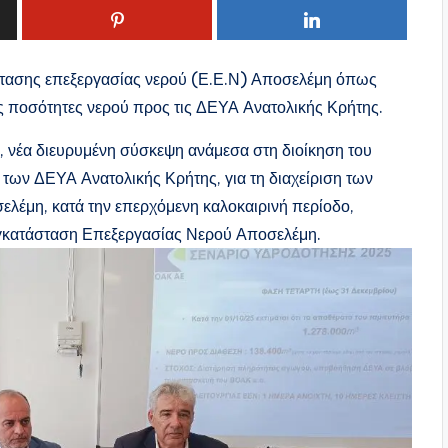
άστασης επεξεργασίας νερού (Ε.Ε.Ν) Αποσελέμη όπως
ς ποσότητες νερού προς τις ΔΕΥΑ Ανατολικής Κρήτης.
, νέα διευρυμένη σύσκεψη ανάμεσα στη διοίκηση του
των ΔΕΥΑ Ανατολικής Κρήτης, για τη διαχείριση των
λέμη, κατά την επερχόμενη καλοκαιρινή περίοδο,
γκατάσταση Επεξεργασίας Νερού Αποσελέμη.