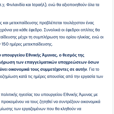
.χ. Φινλανδία και Ισραήλ), ενώ θα αξιοποιηθούν όλα τα
ς και μετεκπαίδευσης προβλέπεται τουλάχιστον ένας
ρόνια για κάθε έφεδρο. Συνολικά οι έφεδροι οπλίτες θα
αίδευσης μέχρι τη συμπλήρωση του ορίου ηλικίας, ενώ οι
 150 ημέρες μετεκπαίδευσης.
υ υπουργείου Εθνικής Άμυνας, ο θεσμός της
εκπλήρωση των επαγγελματικών υποχρεώσεων όσων
ύνει οικονομικά τους συμμετέχοντες σε αυτήν
. Για το
ποζημίωση κατά τις ημέρες απουσίας από την εργασία των
 πολιτικής ηγεσίας του υπουργείου Εθνικής Άμυνας με
ροκειμένου να τους ζητηθεί να συντρέξουν οικονομικά
μίωσης των εργαζομένων που θα κληθούν να