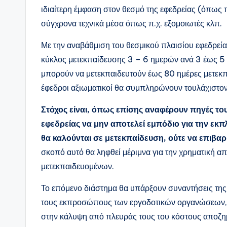
ιδιαίτερη έμφαση στον θεσμό της εφεδρείας (όπως π
σύγχρονα τεχνικά μέσα όπως π.χ. εξομοιωτές κλπ.
Με την αναβάθμιση του θεσμικού πλαισίου εφεδρεία
κύκλος μετεκπαίδευσης 3 – 6 ημερών ανά 3 έως 5 χ
μπορούν να μετεκπαιδευτούν έως 80 ημέρες μετεκπ
έφεδροι αξιωματικοί θα συμπληρώνουν τουλάχιστον
Στόχος είναι, όπως επίσης αναφέρουν πηγές το
εφεδρείας να μην αποτελεί εμπόδιο για την 
θα καλούνται σε μετεκπαίδευση, ούτε να επιβαρ
σκοπό αυτό θα ληφθεί μέριμνα για την χρηματική α
μετεκπαιδευομένων.
Το επόμενο διάστημα θα υπάρξουν συναντήσεις της
τους εκπροσώπους των εργοδοτικών οργανώσεων, π
στην κάλυψη από πλευράς τους του κόστους αποζη