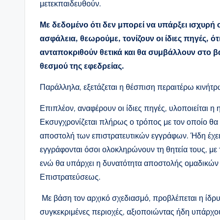
μετεκπαιδευθούν.
Με δεδομένο ότι δεν μπορεί να υπάρξει ισχυρή 
ασφάλεια, θεωρούμε, τονίζουν οι ίδιες πηγές, 
ανταποκριθούν θετικά και θα συμβάλλουν στο β
θεσμού της εφεδρείας.
Παράλληλα, εξετάζεται η θέσπιση περαιτέρω κινήτ
Επιπλέον, αναφέρουν οι ίδιες πηγές, υλοποιείται 
Εκσυγχρονίζεται πλήρως ο τρόπος με τον οποίο θα γ
αποστολή των επιστρατευτικών εγγράφων. Ήδη έχε
εγγράφονται όσοι ολοκληρώνουν τη θητεία τους, με
ενώ θα υπάρχει η δυνατότητα αποστολής ομαδικώ
Επιστρατεύσεως.
Με βάση τον αρχικό σχεδιασμό, προβλέπεται η ίδρ
συγκεκριμένες περιοχές, αξιοποιώντας ήδη υπάρχο