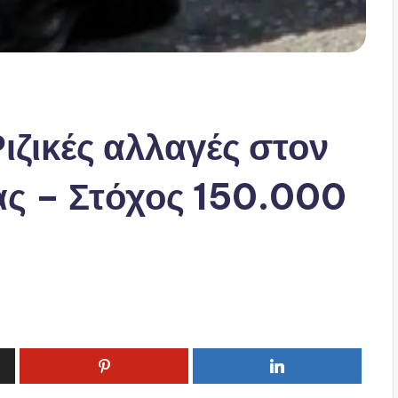
ιζικές αλλαγές στον
ας – Στόχος 150.000