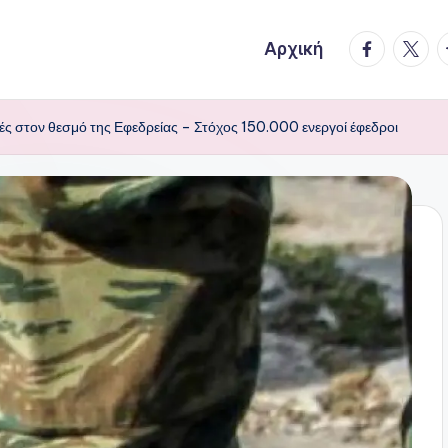
facebook.
twitte
t
Αρχική
ές στον θεσμό της Εφεδρείας – Στόχος 150.000 ενεργοί έφεδροι