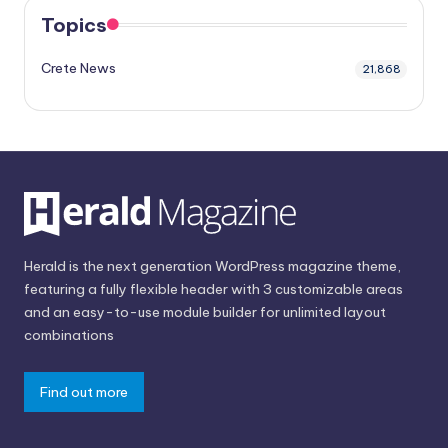
Topics
Crete News
21,868
Herald is the next generation WordPress magazine theme,
featuring a fully flexible header with 3 customizable areas
and an easy-to-use module builder for unlimited layout
combinations
Find out more