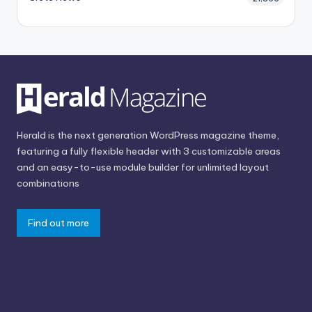
Herald is the next generation WordPress magazine theme,
featuring a fully flexible header with 3 customizable areas
and an easy-to-use module builder for unlimited layout
combinations
Find out more