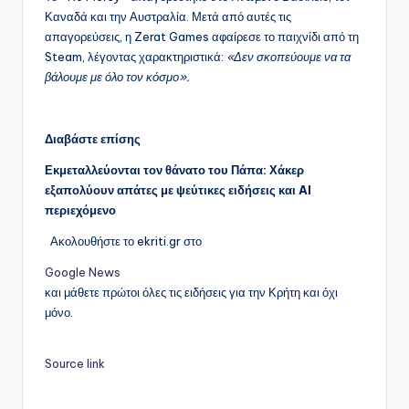
Καναδά και την Αυστραλία. Μετά από αυτές τις
απαγορεύσεις, η Zerat Games αφαίρεσε το παιχνίδι από τη
Steam, λέγοντας χαρακτηριστικά:
«Δεν σκοπεύουμε να τα
βάλουμε με όλο τον κόσμο».
Διαβάστε επίσης
Εκμεταλλεύονται τον θάνατο του Πάπα: Χάκερ
εξαπολύουν απάτες με ψεύτικες ειδήσεις και AI
περιεχόμενο
Ακολουθήστε το ekriti.gr στο
Google News
και μάθετε πρώτοι όλες τις ειδήσεις για την Κρήτη και όχι
μόνο.
Source link