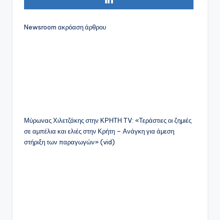
Newsroom
ακρόαση άρθρου
Μύρωνας Χιλετζάκης στην ΚΡΗΤΗ TV: «Τεράστιες οι ζημιές
σε αμπέλια και ελιές στην Κρήτη – Ανάγκη για άμεση
στήριξη των παραγωγών» (vid)