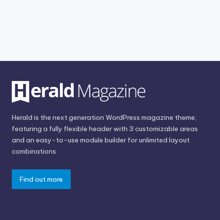
Herald is the next generation WordPress magazine theme,
featuring a fully flexible header with 3 customizable areas
and an easy-to-use module builder for unlimited layout
combinations
Find out more