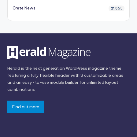
Crete News
21,855
Herald is the next generation WordPress magazine theme,
featuring a fully flexible header with 3 customizable areas
and an easy-to-use module builder for unlimited layout
combinations
Find out more