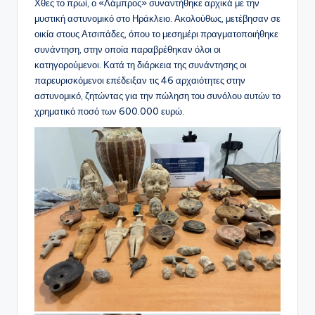
Χθες το πρωί, ο «Λάμπρος» συναντήθηκε αρχικά με την
μυστική αστυνομικό στο Ηράκλειο. Ακολούθως, μετέβησαν σε
οικία στους Ατσιπάδες, όπου το μεσημέρι πραγματοποιήθηκε
συνάντηση, στην οποία παραβρέθηκαν όλοι οι
κατηγορούμενοι. Κατά τη διάρκεια της συνάντησης οι
παρευρισκόμενοι επέδειξαν τις 46 αρχαιότητες στην
αστυνομικό, ζητώντας για την πώληση του συνόλου αυτών το
χρηματικό ποσό των 600.000 ευρώ.