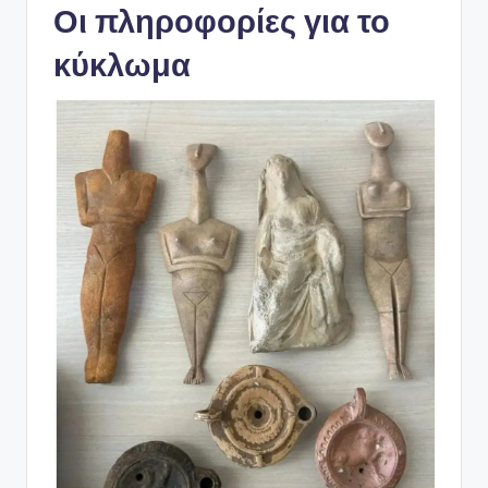
Οι πληροφορίες για το
κύκλωμα