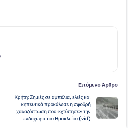
ν
Επόμενο Άρθρο
Κρήτη: Ζημιές σε αμπέλια, ελιές και
υ
κηπευτικά προκάλεσε η σφοδρή
χαλαζόπτωση που «χτύπησε» την
ενδοχώρα του Ηρακλείου (vid)