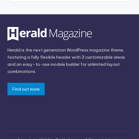
Herald is the next generation WordPress magazine theme,
featuring a fully flexible header with 3 customizable areas
and an easy-to-use module builder for unlimited layout
combinations
Find out more