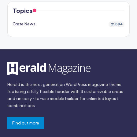
Topics
Crete News
21,894
Herald is the next generation WordPress magazine theme,
featuring a fully flexible header with 3 customizable areas
and an easy-to-use module builder for unlimited layout
combinations
Find out more