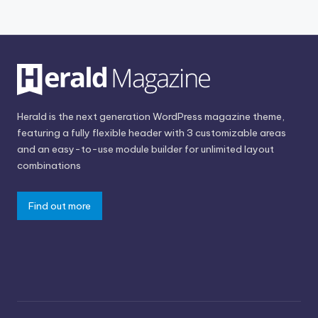
Herald is the next generation WordPress magazine theme,
featuring a fully flexible header with 3 customizable areas
and an easy-to-use module builder for unlimited layout
combinations
Find out more