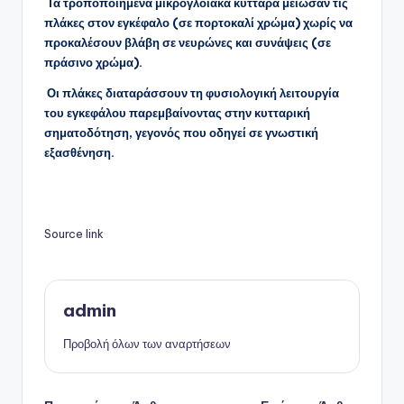
Τα τροποποιημένα μικρογλοιακά κύτταρα μείωσαν τις
πλάκες στον εγκέφαλο (σε πορτοκαλί χρώμα) χωρίς να
προκαλέσουν βλάβη σε νευρώνες και συνάψεις (σε
πράσινο χρώμα).
Οι πλάκες διαταράσσουν τη φυσιολογική λειτουργία
του εγκεφάλου παρεμβαίνοντας στην κυτταρική
σηματοδότηση, γεγονός που οδηγεί σε γνωστική
εξασθένηση.
Source link
admin
Προβολή όλων των αναρτήσεων