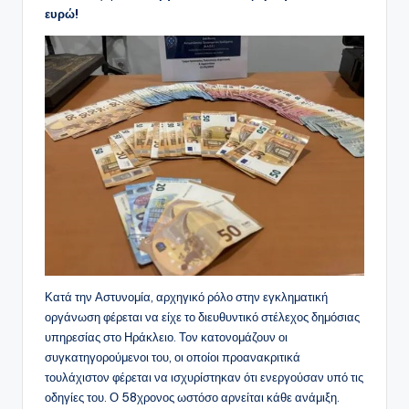
ευρώ!
Κατά την Αστυνομία, αρχηγικό ρόλο στην εγκληματική
οργάνωση φέρεται να είχε το διευθυντικό στέλεχος δημόσιας
υπηρεσίας στο Ηράκλειο. Τον κατονομάζουν οι
συγκατηγορούμενοι του, οι οποίοι προανακριτικά
τουλάχιστον φέρεται να ισχυρίστηκαν ότι ενεργούσαν υπό τις
οδηγίες του. Ο 58χρονος ωστόσο αρνείται κάθε ανάμιξη.