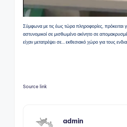
Σύμφωνα με τις έως τώρα πληροφορίες, πρόκειται γι
αστυνομικοί σε μισθωμένο ακίνητο σε απομακρυσμέν
είχαν μετατρέψει σε… εκθεσιακό χώρο για τους ενδ
Source link
admin