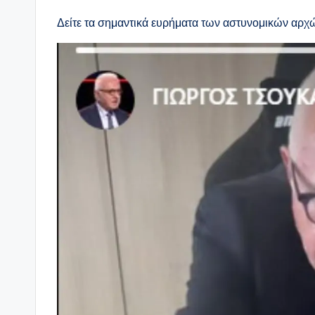
Δείτε τα σημαντικά ευρήματα των αστυνομικών αρχ