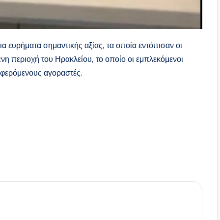
α ευρήματα σημαντικής αξίας, τα οποία εντόπισαν οι
η περιοχή του Ηρακλείου, το οποίο οι εμπλεκόμενοι
ιαφερόμενους αγοραστές.