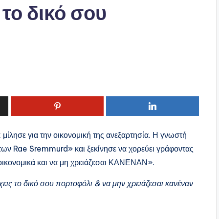
 το δικό σου
 μίλησε για την οικονομική της ανεξαρτησία. Η γνωστή
των Rae Sremmurd» και ξεκίνησε να χορεύει γράφοντας
η οικονομικά και να μη χρειάζεσαι ΚΑΝΕΝΑΝ».
εις το δικό σου πορτοφόλι & να μην χρειάζεσαι κανέναν