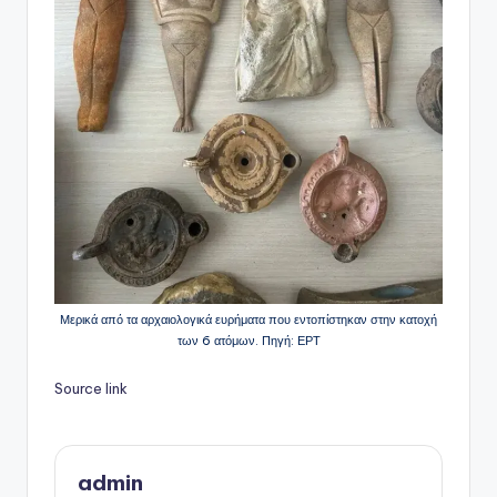
Μερικά από τα αρχαιολογικά ευρήματα που εντοπίστηκαν στην κατοχή
των 6 ατόμων. Πηγή: ΕΡΤ
Source link
admin