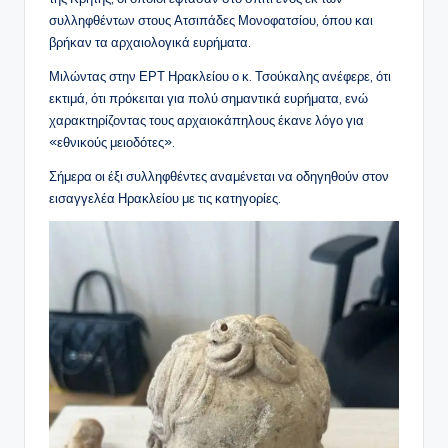
συλληφθέντων στους Ατσιπάδες Μονοφατσίου, όπου και
βρήκαν τα αρχαιολογικά ευρήματα.
Μιλώντας στην ΕΡΤ Ηρακλείου ο κ. Τσούκαλης ανέφερε, ότι
εκτιμά, ότι πρόκειται για πολύ σημαντικά ευρήματα, ενώ
χαρακτηρίζοντας τους αρχαιοκάπηλους έκανε λόγο για
«εθνικούς μειοδότες».
Σήμερα οι έξι συλληφθέντες αναμένεται να οδηγηθούν στον
εισαγγελέα Ηρακλείου με τις κατηγορίες.