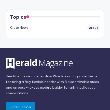
Topics
Crete News
21,895
Herald is the next generation WordPress magazine theme,
featuring a fully flexible header with 3 customizable areas
and an easy-to-use module builder for unlimited layout
combinations
Find out more