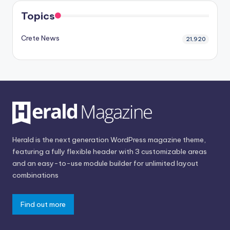
Topics
Crete News
21,920
Herald is the next generation WordPress magazine theme,
featuring a fully flexible header with 3 customizable areas
and an easy-to-use module builder for unlimited layout
combinations
Find out more