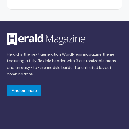
Herald is the next generation WordPress magazine theme,
featuring a fully flexible header with 3 customizable areas
and an easy-to-use module builder for unlimited layout
combinations
Find out more