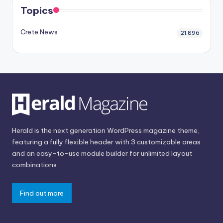
Topics
Crete News
21,896
Herald is the next generation WordPress magazine theme,
featuring a fully flexible header with 3 customizable areas
and an easy-to-use module builder for unlimited layout
combinations
Find out more