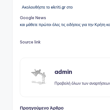
Ακολουθήστε το ekriti.gr στο
Google News
και μάθετε πρώτοι όλες τις ειδήσεις για την Κρήτη κα
Source link
admin
Προβολή όλων των αναρτήσεω
Προηγούμενο Άρθρο