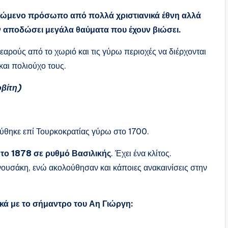
ιμώμενο πρόσωπο από πολλά χριστιανικά έθνη αλλά
ν αποδώσει μεγάλα θαύματα που έχουν βιώσει.
νεαρούς από το χωριό και τις γύρω περιοχές να διέρχονται
 και πολιούχο τους.
βίτη)
ύθηκε επί Τουρκοκρατίας γύρω στο 1700.
 το 1878 σε ρυθμό Βασιλικής
. Έχει ένα κλίτος.
ουσάκη, ενώ ακολούθησαν και κάποιες ανακαινίσεις στην
κά με το σήμαντρο του Αη Γιώργη: