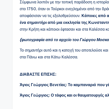
Σύμφωνα λοιπόν με την τοπική παράδοση η ιστορία 
στο 1750, όταν οι Τούρκοι ενοχλημένοι από την δ
αποφάσισαν να τις εξολοθρεύσουν.
Κάποιες από αυ
ένα σημαντήρι από μια εκκλησία της Κωνσταντ
στην Κρήτη και κάποιοι έφτασαν και στα Καλέσσα κ
(φωτογραφία από το αρχείο του Γιώργου Μοσκο
Το σημαντήρι αυτό και η κατοχή του αποτελούσε και
στα Πάνω και στα Κάτω Καλέσσα.
ΔΙΑΒΑΣΤΕ ΕΠΙΣΗΣ:
Άγιος Γεώργιος Βενετίας: Το καμπαναριό που γ
Άγιος Γεώργιος: Ο τάφος και οι θαυματουργές α