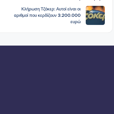
Κλήρωση Τζόκερ: Αυτοί είναι οι
αριθμοί που κερδίζουν 3.200.000
ευρώ