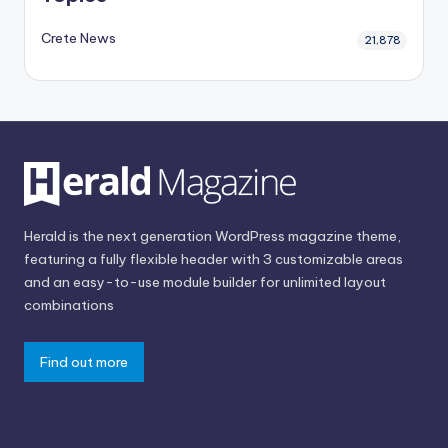
Crete News
21,878
Herald is the next generation WordPress magazine theme,
featuring a fully flexible header with 3 customizable areas
and an easy-to-use module builder for unlimited layout
combinations
Find out more