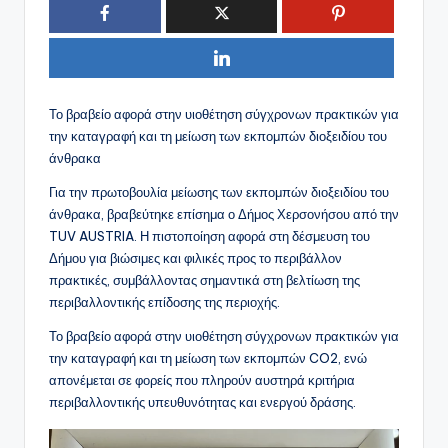
Το βραβείο αφορά στην υιοθέτηση σύγχρονων πρακτικών για
την καταγραφή και τη μείωση των εκπομπών διοξειδίου του
άνθρακα
Για την πρωτοβουλία μείωσης των εκπομπών διοξειδίου του
άνθρακα, βραβεύτηκε επίσημα ο Δήμος Χερσονήσου από την
TUV AUSTRIA. Η πιστοποίηση αφορά στη δέσμευση του
Δήμου για βιώσιμες και φιλικές προς το περιβάλλον
πρακτικές, συμβάλλοντας σημαντικά στη βελτίωση της
περιβαλλοντικής επίδοσης της περιοχής.
Το βραβείο αφορά στην υιοθέτηση σύγχρονων πρακτικών για
την καταγραφή και τη μείωση των εκπομπών CO2, ενώ
απονέμεται σε φορείς που πληρούν αυστηρά κριτήρια
περιβαλλοντικής υπευθυνότητας και ενεργού δράσης.