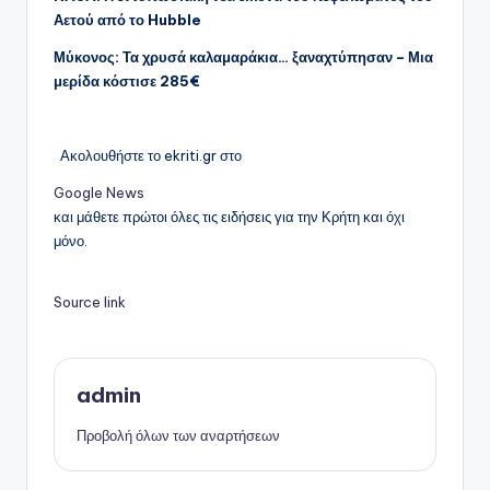
Αετού από το Hubble
Μύκονος: Τα χρυσά καλαμαράκια… ξαναχτύπησαν – Μια
μερίδα κόστισε 285€
Ακολουθήστε το ekriti.gr στο
Google News
και μάθετε πρώτοι όλες τις ειδήσεις για την Κρήτη και όχι
μόνο.
Source link
admin
Προβολή όλων των αναρτήσεων