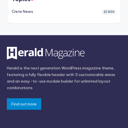
Crete News
21,900
Herald is the next generation WordPress magazine theme,
featuring a fully flexible header with 3 customizable areas
and an easy-to-use module builder for unlimited layout
combinations
Find out more