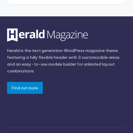
Herald is the next generation WordPress magazine theme,
featuring a fully flexible header with 3 customizable areas
and an easy-to-use module builder for unlimited layout
combinations
Find out more