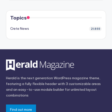
Topics
Crete News
21,893
Herald is the next generation WordPress magazine theme,
featuring a fully flexible header with 3 customizable areas
and an easy-to-use module builder for unlimited layout
combinations
Find out more