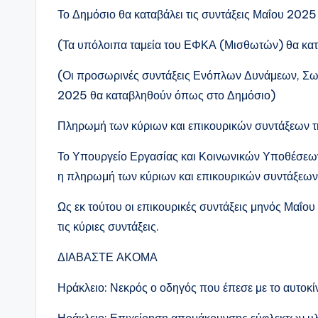
Το Δημόσιο θα καταβάλει τις συντάξεις Μαΐου 202
(Τα υπόλοιπα ταμεία του ΕΦΚΑ (Μισθωτών) θα κατ
(Οι προσωρινές συντάξεις Ενόπλων Δυνάμεων, Σω
2025 θα καταβληθούν όπως στο Δημόσιο)
Πληρωμή των κύριων και επικουρικών συντάξεων τη
Το Υπουργείο Εργασίας και Κοινωνικών Υποθέσεω
η πληρωμή των κύριων και επικουρικών συντάξεων ν
Ως εκ τούτου οι επικουρικές συντάξεις μηνός Μαΐο
τις κύριες συντάξεις.
ΔΙΑΒΑΣΤΕ ΑΚΟΜΑ
Ηράκλειο: Νεκρός ο οδηγός που έπεσε με το αυτοκίν