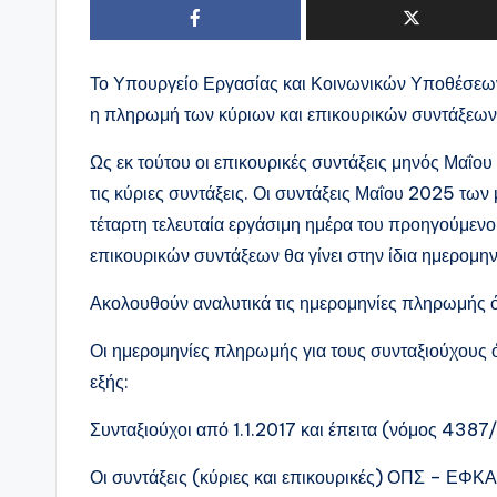
Το Υπουργείο Εργασίας και Κοινωνικών Υποθέσεω
η πληρωμή των κύριων και επικουρικών συντάξεων ν
Ως εκ τούτου οι επικουρικές συντάξεις μηνός Μαΐο
τις κύριες συντάξεις. Οι συντάξεις Μαΐου 2025 τ
τέταρτη τελευταία εργάσιμη ημέρα του προηγούμεν
επικουρικών συντάξεων θα γίνει στην ίδια ημερομηνί
Ακολουθούν αναλυτικά τις ημερομηνίες πληρωμής 
Οι ημερομηνίες πληρωμής για τους συνταξιούχους 
εξής:
Συνταξιούχοι από 1.1.2017 και έπειτα (νόμος 4387
Οι συντάξεις (κύριες και επικουρικές) ΟΠΣ – ΕΦΚΑ