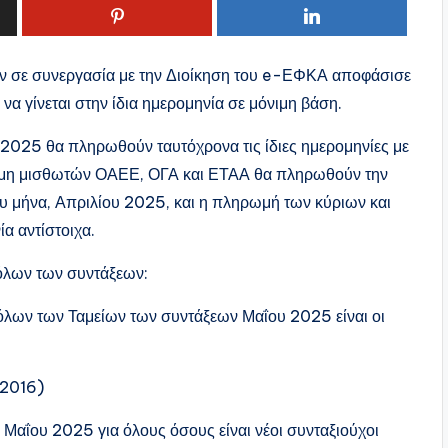
ν σε συνεργασία με την Διοίκηση του e-ΕΦΚΑ αποφάσισε
α γίνεται στην ίδια ημερομηνία σε μόνιμη βάση.
υ 2025 θα πληρωθούν ταυτόχρονα τις ίδιες ημερομηνίες με
ων μη μισθωτών ΟΑΕΕ, ΟΓΑ και ΕΤΑΑ θα πληρωθούν την
ου μήνα, Απριλίου 2025, και η πληρωμή των κύριων και
α αντίστοιχα.
όλων των συντάξεων:
όλων των Ταμείων των συντάξεων Μαΐου 2025 είναι οι
/2016)
 Μαΐου 2025 για όλους όσους είναι νέοι συνταξιούχοι