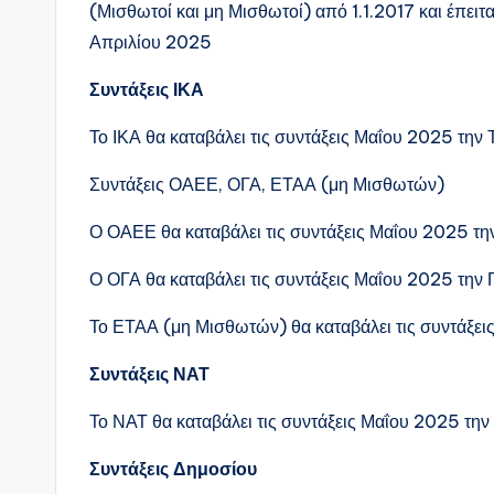
(Μισθωτοί και μη Μισθωτοί) από 1.1.2017 και έπε
Απριλίου 2025
Συντάξεις ΙΚΑ
Το ΙΚΑ θα καταβάλει τις συντάξεις Μαΐου 2025 την
Συντάξεις ΟΑΕΕ, ΟΓΑ, ΕΤΑΑ (μη Μισθωτών)
Ο ΟΑΕΕ θα καταβάλει τις συντάξεις Μαΐου 2025 τ
Ο ΟΓΑ θα καταβάλει τις συντάξεις Μαΐου 2025 τη
Το ΕΤΑΑ (μη Μισθωτών) θα καταβάλει τις συντάξε
Συντάξεις ΝΑΤ
Το ΝΑΤ θα καταβάλει τις συντάξεις Μαΐου 2025 τη
Συντάξεις Δημοσίου