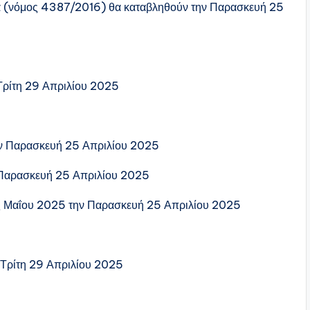
ιτα (νόμος 4387/2016) θα καταβληθούν την Παρασκευή 25
 Τρίτη 29 Απριλίου 2025
ην Παρασκευή 25 Απριλίου 2025
ν Παρασκευή 25 Απριλίου 2025
ις Μαΐου 2025 την Παρασκευή 25 Απριλίου 2025
ν Τρίτη 29 Απριλίου 2025