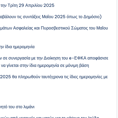
5 την Τρίτη 29 Απριλίου 2025
αβάλουν τις συντάξεις Μαΐου 2025 όπως το Δημόσιο)
μάτων Ασφαλείας και Πυροσβεστικού Σώματος του Μαΐου
ν ίδια ημερομηνία
ν σε συνεργασία με την Διοίκηση του e-ΕΦΚΑ αποφάσισε
α γίνεται στην ίδια ημερομηνία σε μόνιμη βάση
υ 2025 θα πληρωθούν ταυτόχρονα τις ίδιες ημερομηνίες με
ητό του στο λιμάνι