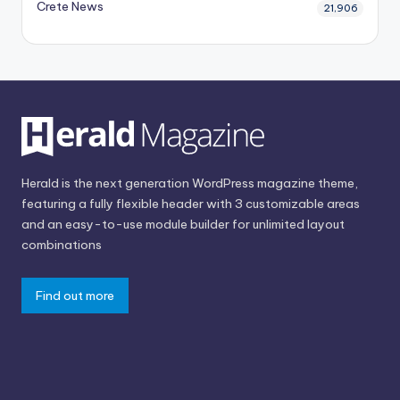
Crete News
21,906
Herald is the next generation WordPress magazine theme,
featuring a fully flexible header with 3 customizable areas
and an easy-to-use module builder for unlimited layout
combinations
Find out more